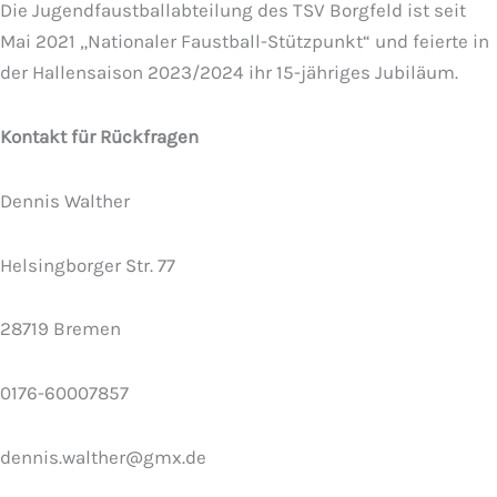
Die Jugendfaustballabteilung des TSV Borgfeld ist seit
Mai 2021 „Nationaler Faustball-Stützpunkt“ und feierte in
der Hallensaison 2023/2024 ihr 15-jähriges Jubiläum.
Kontakt für Rückfragen
Dennis Walther
Helsingborger Str. 77
28719 Bremen
0176-60007857
dennis.walther@gmx.de