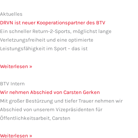
Aktuelles
DRVN ist neuer Kooperationspartner des BTV
Ein schneller Return-2-Sports, möglichst lange
Verletzungsfreiheit und eine optimierte
Leistungsfähigkeit im Sport – das ist
Weiterlesen »
BTV Intern
Wir nehmen Abschied von Carsten Gerken
Mit großer Bestürzung und tiefer Trauer nehmen wir
Abschied von unserem Vizepräsidenten für
Öffentlichkeitsarbeit, Carsten
Weiterlesen »