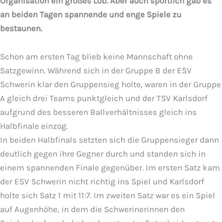
Organisation ein großes Lob. Aber auch sportlich gab es
an beiden Tagen spannende und enge Spiele zu
bestaunen.
Schon am ersten Tag blieb keine Mannschaft ohne
Satzgewinn. Während sich in der Gruppe B der ESV
Schwerin klar den Gruppensieg holte, waren in der Gruppe
A gleich drei Teams punktgleich und der TSV Karlsdorf
aufgrund des besseren Ballverhältnisses gleich ins
Halbfinale einzog.
In beiden Halbfinals setzten sich die Gruppensieger dann
deutlich gegen ihre Gegner durch und standen sich in
einem spannenden Finale gegenüber. Im ersten Satz kam
der ESV Schwerin nicht richtig ins Spiel und Karlsdorf
holte sich Satz 1 mit 11:7. Im zweiten Satz war es ein Spiel
auf Augenhöhe, in dem die Schwerinerinnen den