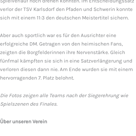
Spielverlauf noch drehen konnten. Im Entscheidungssatz
verlor der TSV Karlsdorf den Pfaden und Schwerin konnte
sich mit einem 11:3 den deutschen Meistertitel sichern.
Aber auch sportlich war es für den Ausrichter eine
erfolgreiche DM. Getragen von den heimischen Fans,
zeigten die Borgfelderinnen ihre Nervenstärke. Gleich
fünfmal kämpften sie sich in eine Satzverlängerung und
verloren diesen dann nie. Am Ende wurden sie mit einem
hervorragenden 7. Platz belohnt.
Die Fotos zeigen alle Teams nach der Siegerehrung wie
Spielszenen des Finales.
Über unseren Verein