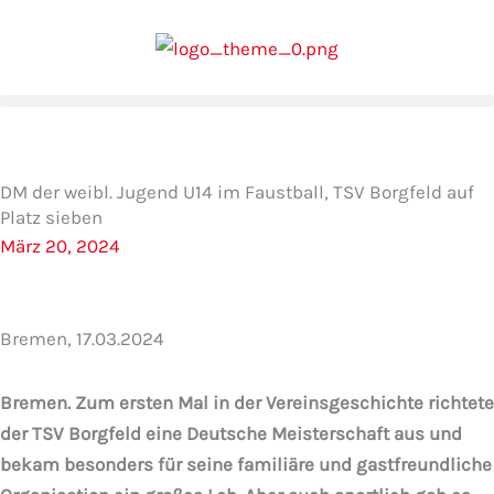
Zum
Inhalt
springen
DM der weibl. Jugend U14 im Faustball, TSV Borgfeld auf
Platz sieben
März 20, 2024
Bremen, 17.03.2024
Bremen. Zum ersten Mal in der Vereinsgeschichte richtete
der TSV Borgfeld eine Deutsche Meisterschaft aus und
bekam besonders für seine familiäre und gastfreundliche