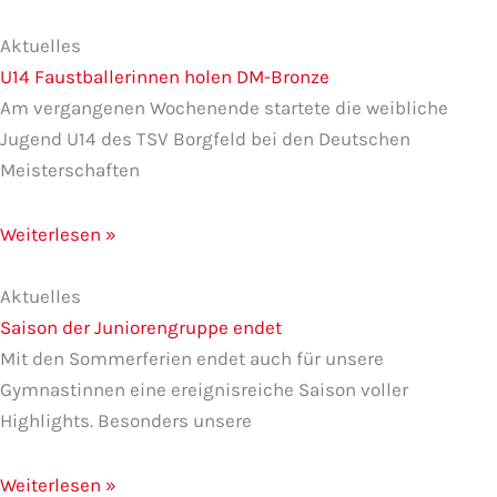
Aktuelles
U14 Faustballerinnen holen DM-Bronze
Am vergangenen Wochenende startete die weibliche
Jugend U14 des TSV Borgfeld bei den Deutschen
Meisterschaften
Weiterlesen »
Aktuelles
Saison der Juniorengruppe endet
Mit den Sommerferien endet auch für unsere
Gymnastinnen eine ereignisreiche Saison voller
Highlights. Besonders unsere
Weiterlesen »