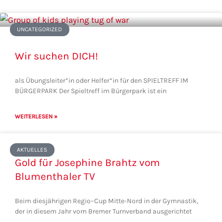
UNCATEGORIZED
Wir suchen DICH!
als Übungsleiter*in oder Helfer*in für den SPIELTREFF IM
BÜRGERPARK Der Spieltreff im Bürgerpark ist ein
WEITERLESEN »
AKTUELLES
Gold für Josephine Brahtz vom
Blumenthaler TV
Beim diesjährigen Regio–Cup Mitte-Nord in der Gymnastik,
der in diesem Jahr vom Bremer Turnverband ausgerichtet