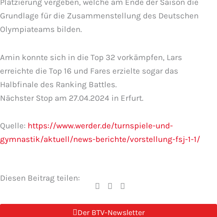
Platzierung vergeben, welche am Ende der Saison die
Grundlage für die Zusammenstellung des Deutschen
Olympiateams bilden.
Amin konnte sich in die Top 32 vorkämpfen, Lars
erreichte die Top 16 und Fares erzielte sogar das
Halbfinale des Ranking Battles.
Nächster Stop am 27.04.2024 in Erfurt.
Quelle:
https://www.werder.de/turnspiele-und-
gymnastik/aktuell/news-berichte/vorstellung-fsj-1-1/
Diesen Beitrag teilen:
Der BTV-Newsletter