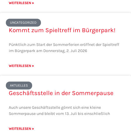
WEITERLESEN »
UNCATEGORIZED
Kommt zum Spieltreff im Bürgerpark!
Pünktlich zum Start der Sommerferien eröffnet der Spieltreff
im Bürgerpark am Donnerstag, 2. Juli 2026
WEITERLESEN »
AKTUELLES
Geschäftsstelle in der Sommerpause
Auch unsere Geschäftsstelle gönnt sich eine kleine
Sommerpause und bleibt vom 13. Juli bis einschließlich
WEITERLESEN »